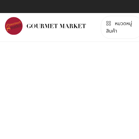
หมวดหมู่
สินค้า