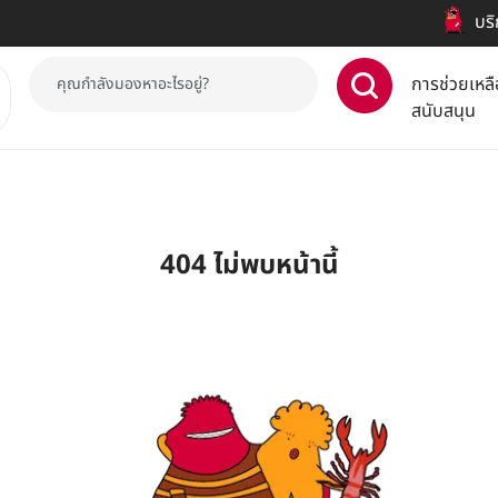
บริกา
การช่วยเหลื
สนับสนุน
404 ไม่พบหน้านี้