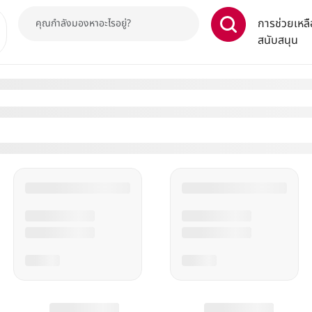
การช่วยเหลื
สนับสนุน