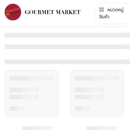
หมวดหมู่
สินค้า