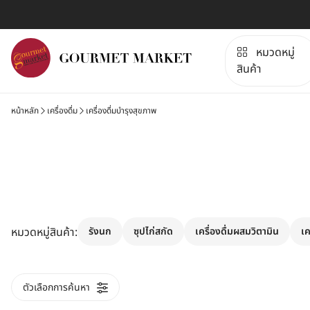
หมวดหมู่
สินค้า
หน้าหลัก
เครื่องดื่ม
เครื่องดื่มบำรุงสุขภาพ
หมวดหมู่สินค้า
:
รังนก
ซุปไก่สกัด
เครื่องดื่มผสมวิตามิน
เค
ตัวเลือกการค้นหา