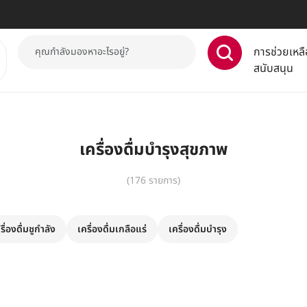
การช่วยเหลื
สนับสนุน
เครื่องดื่มบำรุงสุขภาพ
(176 รายการ)
รื่องดื่มชูกำลัง
เครื่องดื่มเกลือแร่
เครื่องดื่มบำรุง