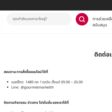
การช่วยเหลื
สนับสนุน
ติดต่อเ
สอบถาม การสั่งซื้อออนไลน์ ได้ที่
เบอร์โทร:
1480
กด 1 ทุกวัน ตั้งแต่ 09.00 – 20.00
Line:
@gourmetmarketth
ติดตามกิจกรรม ข่าวสาร โปรโมชั่น ของเราได้ที่