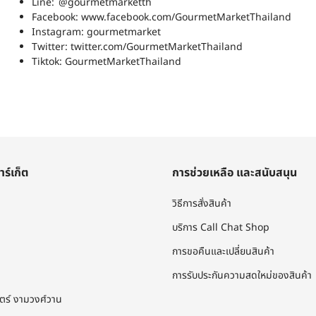
Line:
@gourmetmarketth
Facebook:
www.facebook.com/GourmetMarketThailand
Instagram:
gourmetmarket
Twitter:
twitter.com/GourmetMarketThailand
Tiktok:
GourmetMarketThailand
าร์เก็ต
การช่วยเหลือ และสนับสนุน
วิธีการสั่งสินค้า
บริการ Call Chat Shop
การขอคืนและเปลี่ยนสินค้า
การรับประกันความสดใหม่ของสินค้า
โตร์ งามวงศ์วาน