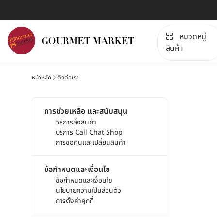
หมวดหมู่
สินค้า
หน้าหลัก
ติดต่อเรา
การช่วยเหลือ และสนับสนุน
วิธีการสั่งสินค้า
บริการ Call Chat Shop
การขอคืนและเปลี่ยนสินค้า
ข้อกำหนดและเงื่อนไข
ข้อกำหนดและเงื่อนไข
นโยบายความเป็นส่วนตัว
การตั้งค่าคุกกี้