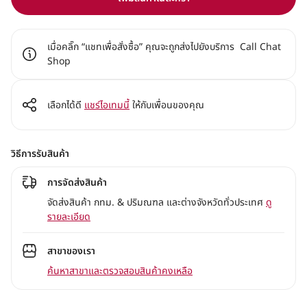
เมื่อคลิ๊ก “แชทเพื่อสั่งซื้อ” คุณจะถูกส่งไปยังบริการ Call Chat
Shop
เลือกได้ดี
แชร์ไอเทมนี้
ให้กับเพื่อนของคุณ
วิธีการรับสินค้า
การจัดส่งสินค้า
จัดส่งสินค้า กทม. & ปริมณฑล และต่างจังหวัดทั่วประเทศ
ดู
รายละเอียด
สาขาของเรา
ค้นหาสาขาและตรวจสอบสินค้าคงเหลือ