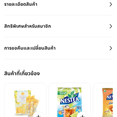
รายละเอียดสินค้า
สิทธิพิเศษสำหรับสมาชิก
การขอคืนและเปลี่ยนสินค้า
สินค้าที่เกี่ยวข้อง